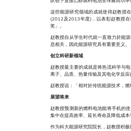
队创下直接乙醇燃料电池全球最高功率
这些能源研究领域的成就使得赵教授在
(2012及2013年度)，以表彰
奖」。
赵教授自从学生时代就一直致力於能源
息相关，因此能源研究具有重要意义。
创立科研新领域
赵教授最主要的成就是将热流科学与电
离子、品质、热量传输及其电化学反应
赵教授说：「相对於传统能源技术，燃
展望将来
赵教授预测新的燃料电池能将手机的使
集中在提高效率、延长寿命及降低成本
作为科大能源研究院院长，赵教授积极