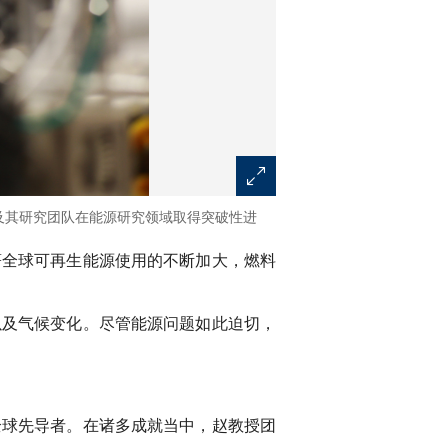
及其研究团队在能源研究领域取得突破性进
著全球可再生能源使用的不断加大，燃料
以及气候变化。尽管能源问题如此迫切，
全球先导者。在诸多成就当中，赵教授团