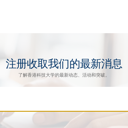
注册收取我们的最新消息
了解香港科技大学的最新动态、活动和突破。