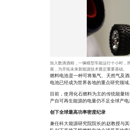
加入数滴酒精，一辆模型车能运行十小时，
展，为开拓未来新能源技术奠定重要基础。
燃料电池是一种可将氢气、天然气及酒
电池已经成为世界各地的重点研究领域
目前，使用化石燃料为主的传统能量转
产自可再生能源的电量仍不足全球产电
创下全球最高功率密度纪录
兼任科大能源研究院院长的赵教授与其