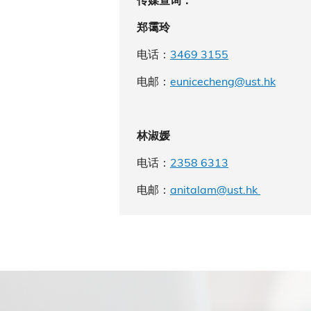
传媒查询：
郑霭玲
电话：
3469 3155
电邮：
eunicecheng@ust.hk
林淑媛
电话：
2358 6313
电邮：
anitalam@ust.hk