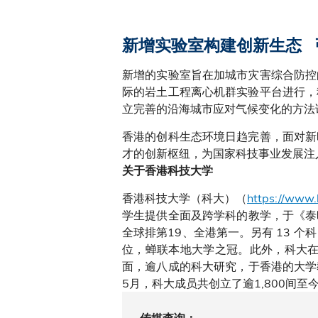
新增实验室构建创新生态 
新增的实验室旨在加城市灾害综合防控
际的岩土工程离心机群实验平台进行，
立完善的沿海城市应对气候变化的方法
香港的创科生态环境日趋完善，面对新
才的创新枢纽，为国家科技事业发展注
关于香港科技大学
香港科技大学（科大）（
https://www.
学生提供全面及跨学科的教学，于《泰
全球排第19、全港第一。另有 13 个
位，蝉联本地大学之冠。此外，科大在
面，逾八成的科大研究，于香港的大学
5月，科大成员共创立了逾1,800间