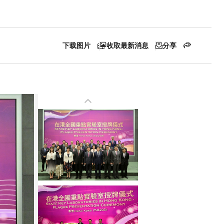
下载图片
收取最新消息
分享