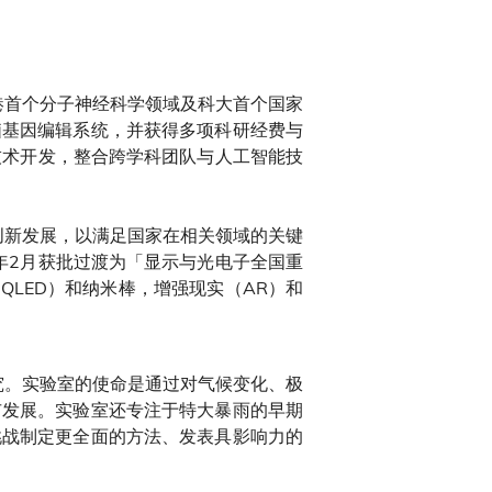
港首个分子神经科学领域及科大首个国家
脑基因编辑系统，并获得多项科研经费与
技术开发，整合跨学科团队与人工智能技
创新发展，以满足国家在相关领域的关键
年2月获批过渡为「显示与光电子全国重
LED）和纳米棒，增强现实（AR）和
究。实验室的使命是通过对气候变化、极
市发展。实验室还专注于特大暴雨的早期
挑战制定更全面的方法、发表具影响力的