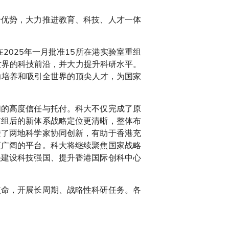
身优势，大力推进教育、科技、人才一体
2025年一月批准15所在港实验室重组
世界的科技前沿，并大力提升科研水平。
力培养和吸引全世界的顶尖人才，为国家
们的高度信任与托付。科大不仅完成了原
重组后的新体系战略定位更清晰，整体布
进了两地科学家协同创新，有助于香港充
更广阔的平台。科大将继续聚焦国家战略
快建设科技强国、提升香港国际创科中心
使命，开展长周期、战略性科研任务。各