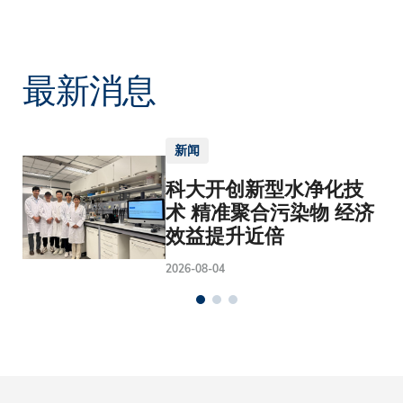
最新消息
新闻
科大开创新型水净化技
术 精准聚合污染物 经济
效益提升近倍
2026-08-04