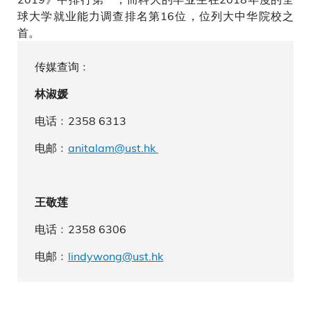
球大学就业能力调查排名第16位，位列大中华院校之
首。
传媒查询﹕
林淑媛
电话﹕2358 6313
电邮﹕
anitalam@ust.hk
王敬莲
电话﹕2358 6306
电邮﹕
lindywong@ust.hk