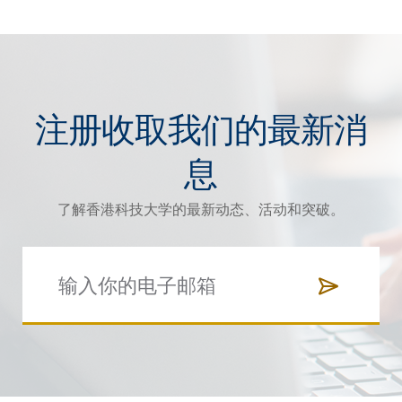
注册收取我们的最新消
息
了解香港科技大学的最新动态、活动和突破。