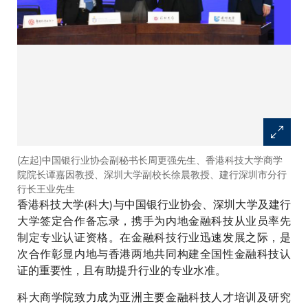
(左起)中国银行业协会副秘书长周更强先生、香港科技大学商学
院院长谭嘉因教授、深圳大学副校长徐晨教授、建行深圳市分行
行长王业先生
香港科技大学(科大)与中国银行业协会、深圳大学及建行
大学签定合作备忘录，携手为内地金融科技从业员率先
制定专业认证资格。在金融科技行业迅速发展之际，是
次合作彰显内地与香港两地共同构建全国性金融科技认
证的重要性，且有助提升行业的专业水准。
科大商学院致力成为亚洲主要金融科技人才培训及研究