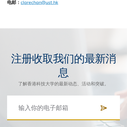
clarechan@ust.hk
电邮：
注册收取我们的最新消
息
了解香港科技大学的最新动态、活动和突破。