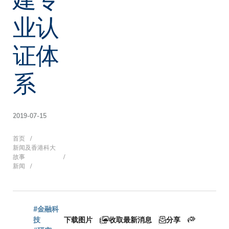
业认
证体
系
2019-07-15
面
首页
新闻及香港科大
故事
新闻
包
#金融科
技
下载图片
收取最新消息
分享