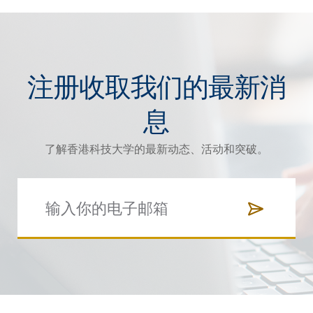
注册收取我们的最新消
息
了解香港科技大学的最新动态、活动和突破。