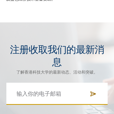
注册收取我们的最新消
息
了解香港科技大学的最新动态、活动和突破。