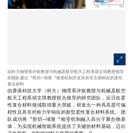
由科大物理系许钦教授与机械及航空航天工程系胡文琪教授领导
的团队通过〝剪切─堵塞〞相变机制开发具有非互易响应的柔性
复合材料
由香港科技大学（科大）物理系许钦教授与机械及航空
航天工程系胡文琪教授联合领导的研究团队，近日在柔
性复合材料领域取得重大突破，研发出一种具高度可编
程性且具非对称力学响应的新型柔性复合材料系统。 团
队成功将〝剪切─堵塞〞相变机制融入高分子聚合物基
体，为实现机械智能系统提供了关键的材料基础，迈出