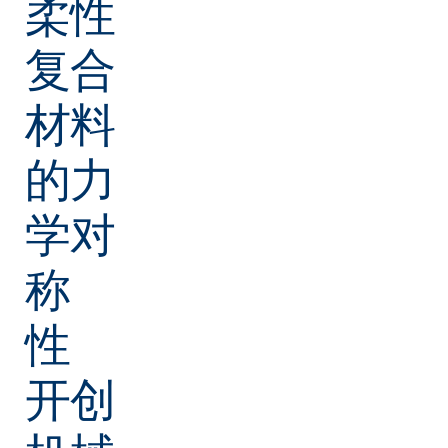
柔性
复合
材料
的力
学对
称
性
开创