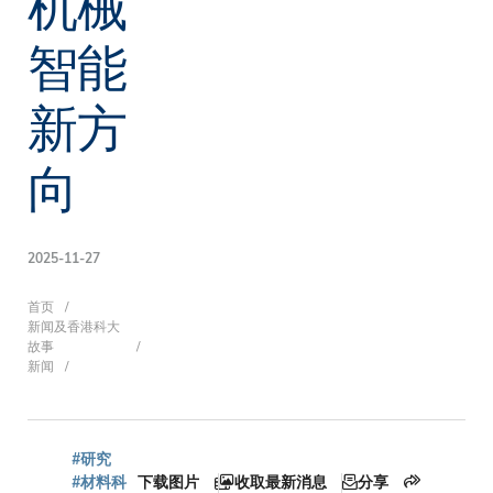
机械
智能
新方
向
2025-11-27
面
首页
新闻及香港科大
故事
新闻
包
#研究
#材料科
下载图片
收取最新消息
分享