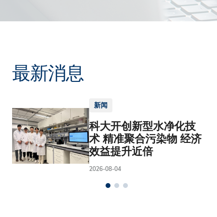
最新消息
新闻
科大开创新型水净化技
术 精准聚合污染物 经济
效益提升近倍
2026-08-04