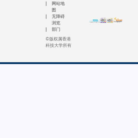
网站地
图
无障碍
浏览
部门
©版权属香港
科技大学所有