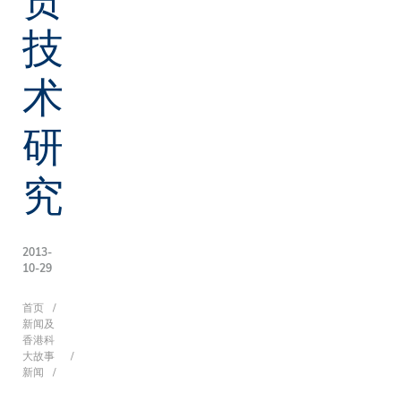
技
术
研
究
2013-
10-29
面
首页
新闻及
香港科
大故事
新闻