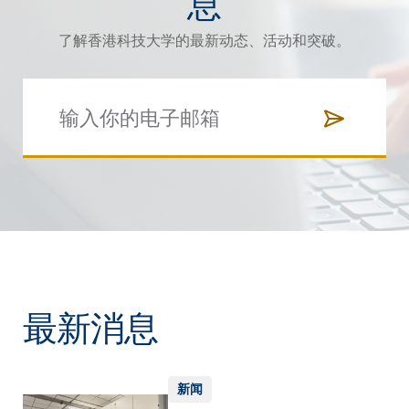
息
了解香港科技大学的最新动态、活动和突破。
最新消息
新闻