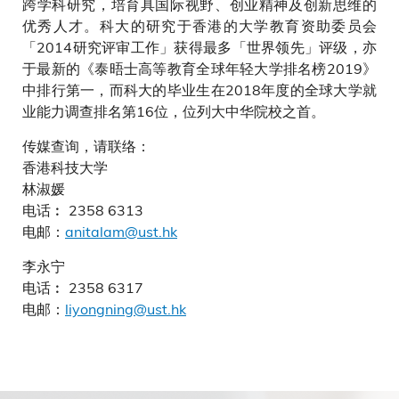
跨学科研究，培育具国际视野、创业精神及创新思维的
优秀人才。科大的研究于香港的大学教育资助委员会
「2014研究评审工作」获得最多「世界领先」评级，亦
于最新的《泰晤士高等教育全球年轻大学排名榜2019》
中排行第一，而科大的毕业生在2018年度的全球大学就
业能力调查排名第16位，位列大中华院校之首。
传媒查询，请联络：
香港科技大学
林淑媛
电话︰ 2358 6313
电邮：
anitalam@ust.hk
李永宁
电话︰ 2358 6317
电邮：
liyongning@ust.hk