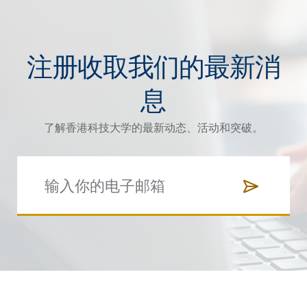
注册收取我们的最新消
息
了解香港科技大学的最新动态、活动和突破。