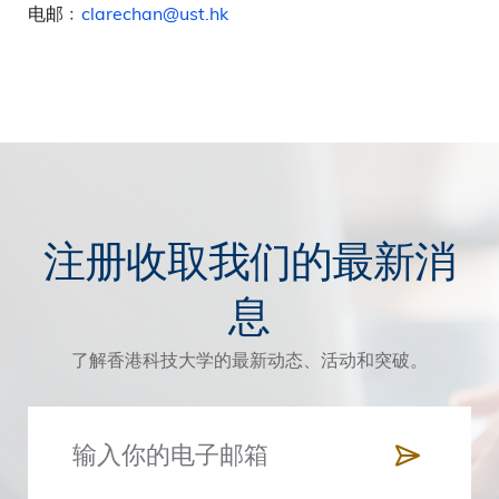
电邮﹕
clarechan@ust.hk
注册收取我们的最新消
息
了解香港科技大学的最新动态、活动和突破。