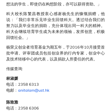
想法的学生，即使仍在构想阶段，亦可以获得资助。」
科大校长陈繁昌教授衷心感谢杨先生的慷慨捐赠，他
说：「我们非常乐见毕业生回馈科大。透过结合我们的
努力以及毕业生的捐助，充分体现出同一科大的精神。
科大会继续培育学生成为未来的领袖，发挥创意，积极
回馈社会。」
杨荣义创业者培育基金为期五年，于2016年10月接受首
批申请。评审团成员包括创业界的行内专家，创业中心
及技术转移中心的代表，以及捐款人所委任的代表。
传媒查询:
林淑媛
电话﹕2358 6313
电邮﹕
anitalam@ust.hk
陈致雅
电话﹕2358 6306