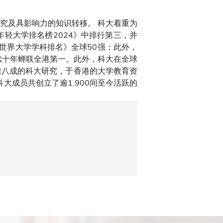
究及具影响力的知识转移。 科大着重为
年轻大学排名榜2024》中排行第三，并
S世界大学学科排名》全球50强；此外，
续十年蝉联全港第一。此外，科大在全球
逾八成的科大研究，于香港的大学教育资
大成员共创立了逾1,900间至今活跃的