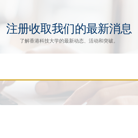
注册收取我们的最新消息
了解香港科技大学的最新动态、活动和突破。