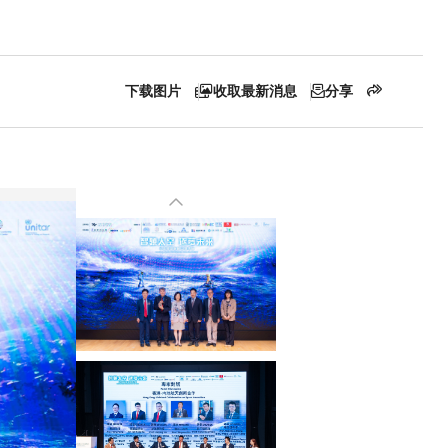
下载图片
收取最新消息
分享