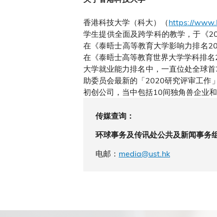
香港科技大学（科大）（
https://www.
学生提供全面及跨学科的教学，于《20
在《泰晤士高等教育大学影响力排名20
在《泰晤士高等教育世界大学学科排名
大学就业能力排名中，一直位处全球首
助委员会最新的「2020研究评审工作
初创公司，当中包括10间独角兽企业
传媒查询：
环球事务及传讯处公共及新闻事务
电邮：
media@ust.hk