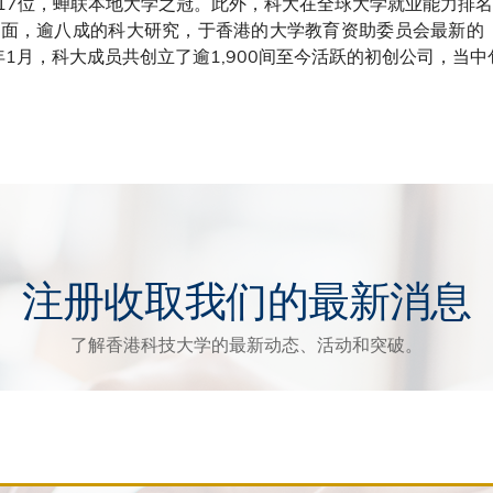
17位，蝉联本地大学之冠。此外，科大在全球大学就业能力排名
面，逾八成的科大研究，于香港的大学教育资助委员会最新的「
年1月，科大成员共创立了逾1,900间至今活跃的初创公司，当中
注册收取我们的最新消息
了解香港科技大学的最新动态、活动和突破。