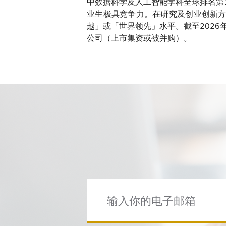
中数据科学及人工智能学科全球排名第
业生极具竞争力。在研究及创业创新方
越」或「世界领先」水平。截至2026
公司（上市集资或被并购）。