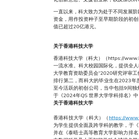
一直以来，科大致力为处于不同发展阶段
资金，用作投资种子至早期阶段的初创
值已超过20亿港元。
关于香港科技大学
香港科技大学（科大）（https://w
一流水准。科大校园国际化，提供全人
大学教育资助委员会“2020研究评审工
排行第二，而科大的毕业生在2023年
至今活跃的初创公司，当中包括9间独
于《2024年QS 世界大学学科排名》
关于香港科技大学
香港科技大学（科大）（
https://www.
为学生提供全面及跨学科的教学，于《2
并在《泰晤士高等教育大学影响力排名2