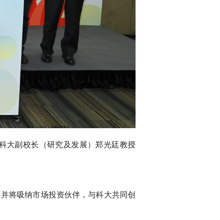
科大副校长（研究及发展）郑光廷教授
nd），并将吸纳市场投资伙伴，与科大共同创