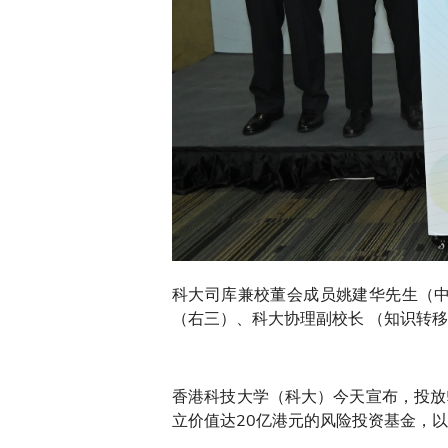
科大司库兼校董会成员姚建华先生（
（右三）、科大协理副校长 （知识转
香港科技大学（科大）今天宣布，投放5亿港
立价值达20亿港元的风险投资基金，