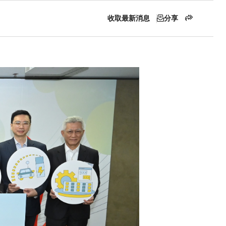
收取最新消息
分享