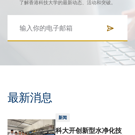
了解香港科技大学的最新动态、活动和突破。
最新消息
新闻
科大开创新型水净化技