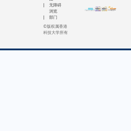
无障碍
浏览
部门
©版权属香港
科技大学所有