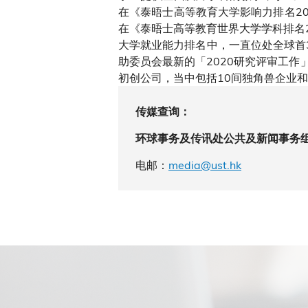
在《泰晤士高等教育大学影响力排名20
在《泰晤士高等教育世界大学学科排名
大学就业能力排名中，一直位处全球首
助委员会最新的「2020研究评审工作
初创公司，当中包括10间独角兽企业
传媒查询：
环球事务及传讯处公共及新闻事务
电邮：
media@ust.hk