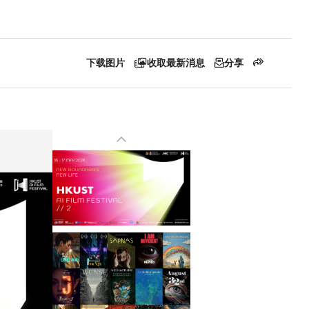
下载图片
收取最新消息
分享