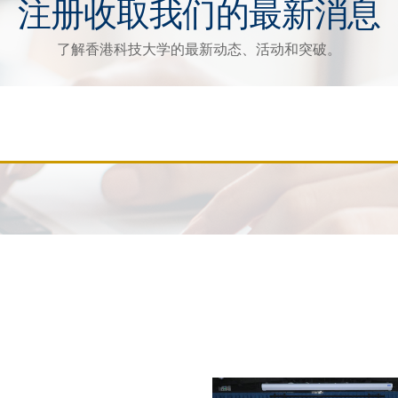
注册收取我们的最新消息
了解香港科技大学的最新动态、活动和突破。