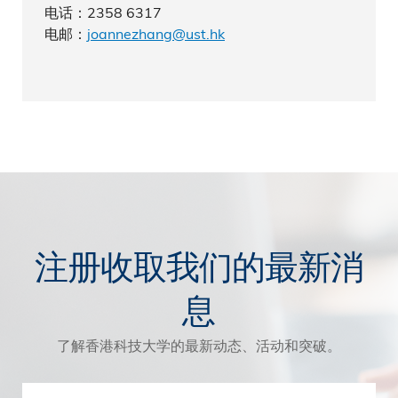
电话：2358 6317
电邮：
joannezhang@ust.hk
注册收取我们的最新消
息
了解香港科技大学的最新动态、活动和突破。