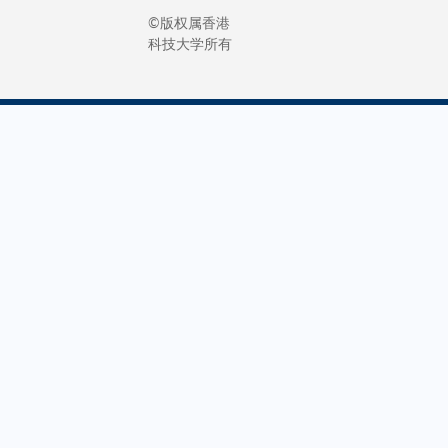
©版权属香港
科技大学所有