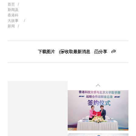
面
首页
新闻及
香港科
大故事
新闻
包
屑
下载图片
收取最新消息
分享