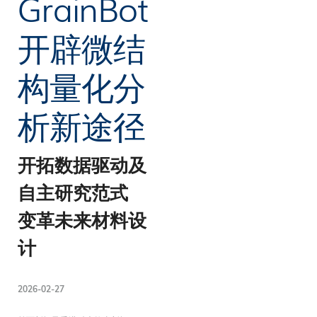
GrainBot
开辟微结
构量化分
析新途径
开拓数据驱动及
自主研究范式
变革未来材料设
计
2026-02-27