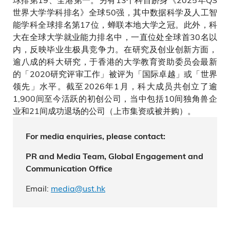
世界大学学科排名》全球50强，其中数据科学及人工智
能学科全球排名第17位，蝉联本地大学之冠。此外，科
大在全球大学就业能力排名中，一直位处全球首30名以
内，反映毕业生极具竞争力。在研究及创业创新方面，
逾八成的科大研究，于香港的大学教育资助委员会最新
的「2020研究评审工作」被评为「国际卓越」或「世界
领先」水平。截至2026年1月，科大成员共创立了逾
1,900间至今活跃的初创公司，当中包括10间独角兽企
业和21间成功退场的公司（上市集资或被并购）。
For media enquiries, please contact:
PR and Media Team, Global Engagement and
Communication Office
Email:
media@ust.hk