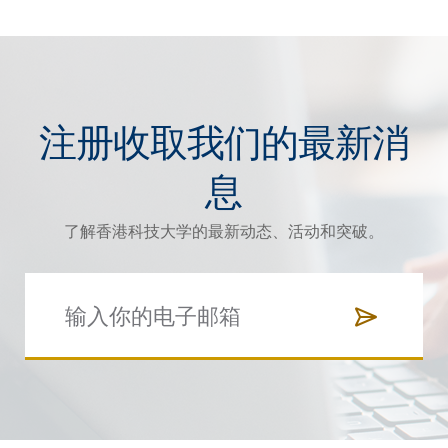
注册收取我们的最新消
息
了解香港科技大学的最新动态、活动和突破。