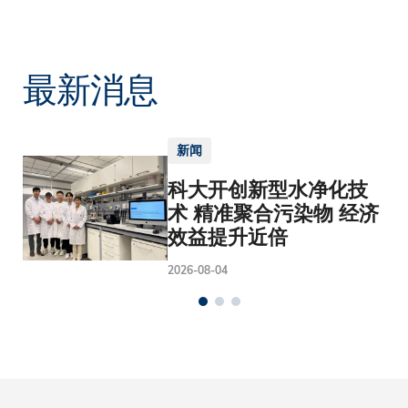
最新消息
新闻
科大开创新型水净化技
术 精准聚合污染物 经济
效益提升近倍
2026-08-04