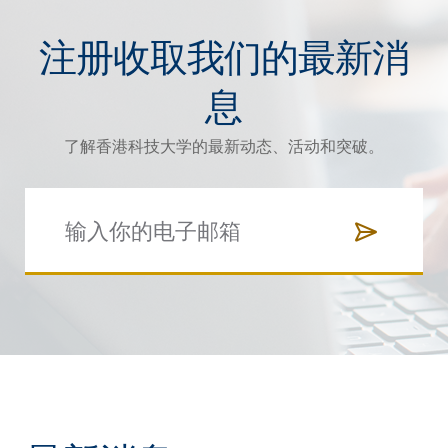
注册收取我们的最新消
息
了解香港科技大学的最新动态、活动和突破。