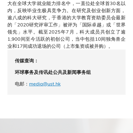
大在全球大学就业能力排名中，一直位处全球首30名以
内，反映毕业生极具竞争力。在研究及创业创新方面，
逾八成的科大研究，于香港的大学教育资助委员会最新
的「2020研究评审工作」被评为「国际卓越」或「世界
领先」水平。截至2025年7月，科大成员共创立了逾
1,900间至今活跃的初创公司，当中包括10间独角兽企
业和17间成功退场的公司（上市集资或被并购）。
传媒查询：
环球事务及传讯处公共及新闻事务组
电邮：
media@ust.hk