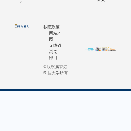
私隐政策
网站地
图
无障碍
浏览
部门
©版权属香港
科技大学所有