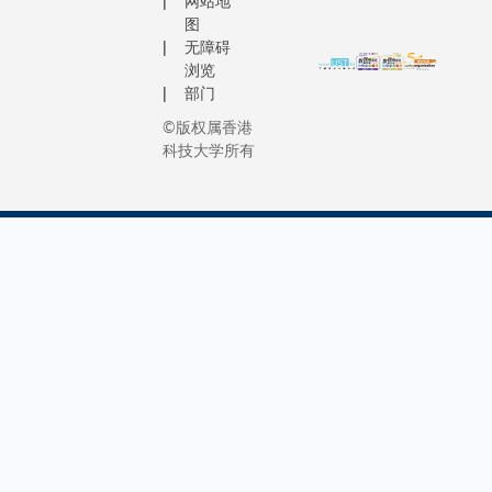
网站地
图
无障碍
浏览
部门
©版权属香港
科技大学所有