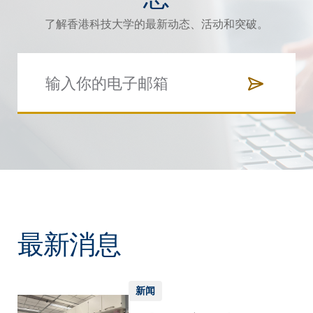
了解香港科技大学的最新动态、活动和突破。
最新消息
新闻