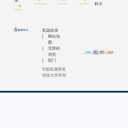
科大
私隐政策
网站地
图
无障碍
浏览
部门
©版权属香港
科技大学所有