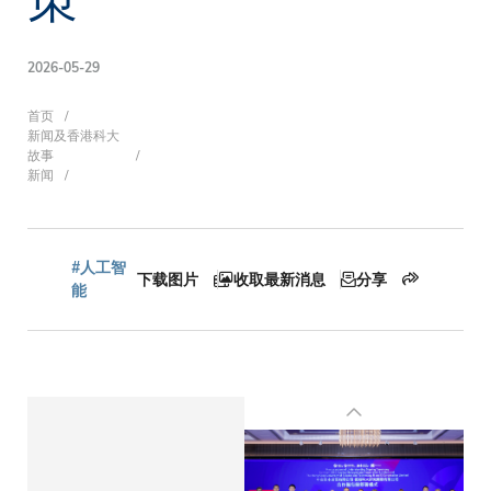
2026-05-29
面
首页
新闻及香港科大
故事
新闻
包
#人工智
下载图片
收取最新消息
分享
屑
能