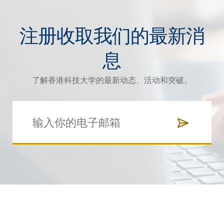
注册收取我们的最新消
息
了解香港科技大学的最新动态、活动和突破。