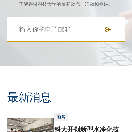
了解香港科技大学的最新动态、活动和突破。
最新消息
新闻
科大开创新型水净化技