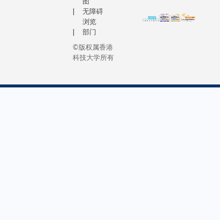
图
无障碍
浏览
部门
©版权属香港
科技大学所有