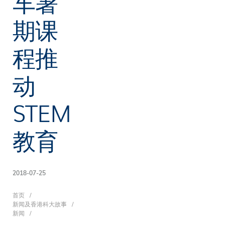
车暑
期课
程推
动
STEM
教育
2018-07-25
面
首页
新闻及香港科大故事
新闻