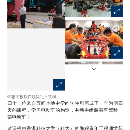
钟志平教授在颁奖礼上致词。
学生开始将各部件装嵌在支架
四十一位来自五间本地中学的学生刚完成了一个为期四
上。
天的课程，学习电动车的构造，并动手组装甚至驾驶一
部电动车！
这课程由香港科技大学（科大）的鹏程青年工程师学苑