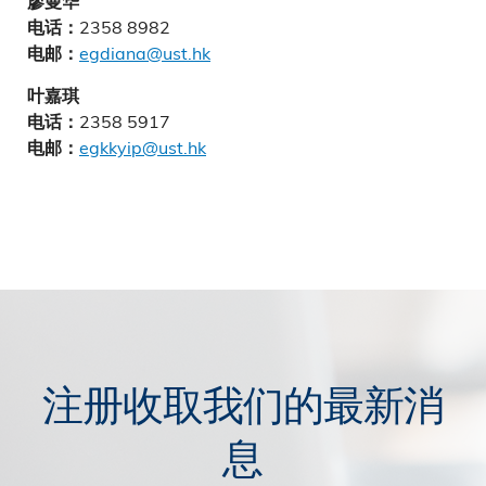
廖曼华
2358 8982
电话：
egdiana@ust.hk
电邮：
叶嘉琪
2358 5917
电话：
egkkyip@ust.hk
电邮：
注册收取我们的最新消
息