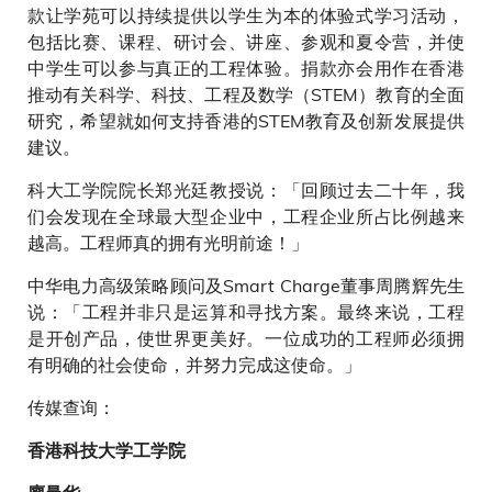
款让学苑可以持续提供以学生为本的体验式学习活动，
包括比赛、课程、研讨会、讲座、参观和夏令营，并使
中学生可以参与真正的工程体验。捐款亦会用作在香港
推动有关科学、科技、工程及数学（STEM）教育的全面
研究，希望就如何支持香港的STEM教育及创新发展提供
建议。
科大工学院院长郑光廷教授说：「回顾过去二十年，我
们会发现在全球最大型企业中，工程企业所占比例越来
越高。工程师真的拥有光明前途！」
中华电力高级策略顾问及Smart Charge董事周腾辉先生
说：「工程并非只是运算和寻找方案。最终来说，工程
是开创产品，使世界更美好。一位成功的工程师必须拥
有明确的社会使命，并努力完成这使命。」
传媒查询：
香港科技大学工学院