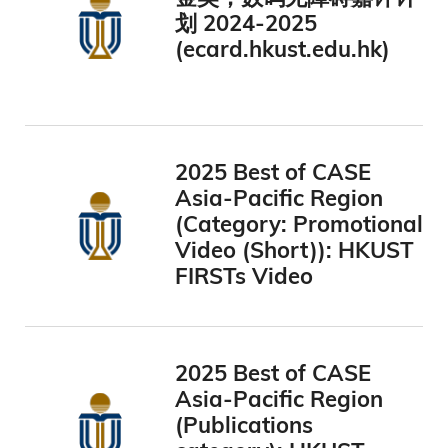
划 2024-2025
(ecard.hkust.edu.hk)
2025 Best of CASE
Asia-Pacific Region
(Category: Promotional
Video (Short)): HKUST
FIRSTs Video
2025 Best of CASE
Asia-Pacific Region
(Publications