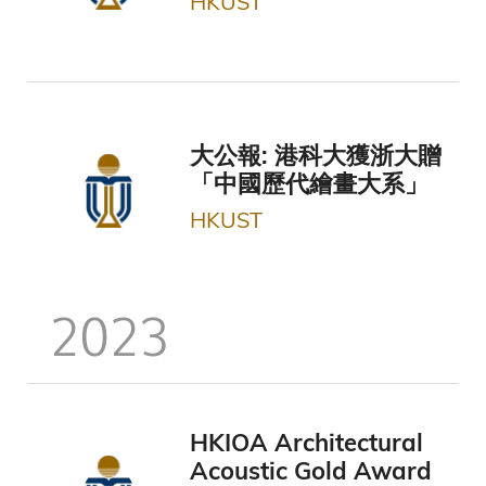
HKUST
大公報: 港科大獲浙大贈
「中國歷代繪畫大系」
HKUST
2023
HKIOA Architectural
Acoustic Gold Award