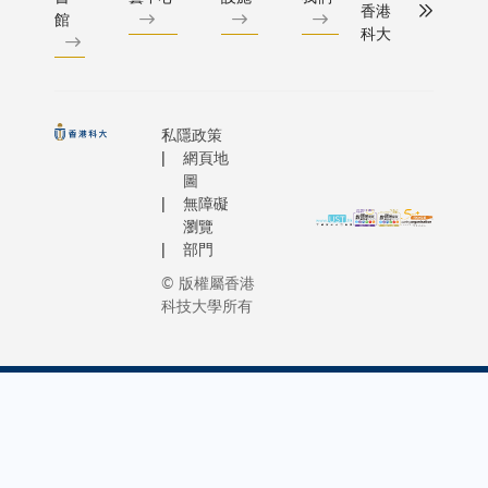
香港
館
科大
私隱政策
網頁地
圖
無障礙
瀏覽
部門
© 版權屬香港
科技大學所有