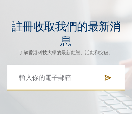
註冊收取我們的最新消
息
了解香港科技大學的最新動態、活動和突破。