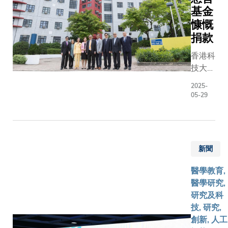
基金
慷慨
捐款
香港科
技大學
（科
2025-
大）獲
05-29
何耀光
慈善基
金慷慨
捐款，
新聞
以促進
學生發
醫學教育,
展，並
醫學研究,
豐富其
研究及科
校園生
技, 研究,
活。為
創新, 人工
答謝基