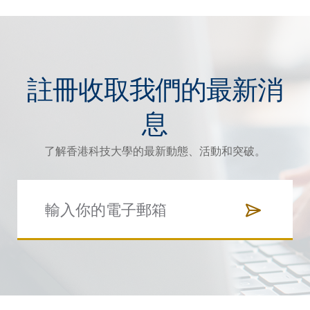
註冊收取我們的最新消
息
了解香港科技大學的最新動態、活動和突破。