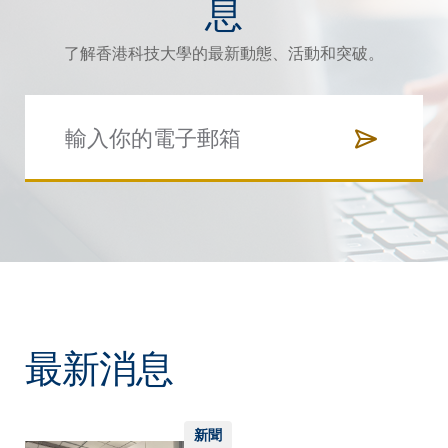
息
了解香港科技大學的最新動態、活動和突破。
最新消息
新聞