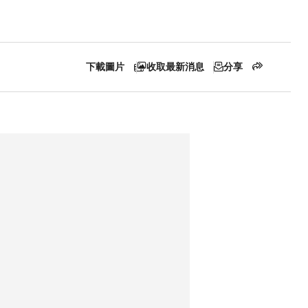
下載圖片
收取最新消息
分享