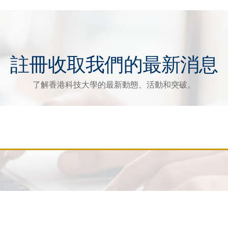
註冊收取我們的最新消息
了解香港科技大學的最新動態、活動和突破。