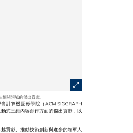
在相關領域的傑出貢獻。
會計算機圖形學院（ACM SIGGRAPH
互動式三維內容創作方面的傑出貢獻，以
作出卓越貢獻、推動技術創新與進步的領軍人