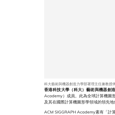
科大藝術與機器創造力學部署理主任兼教授傅
香港科技大學（科大）藝術與機器創
Academy）成員。此為全球計算
及其在國際計算機圖形學領域的領先地
ACM SIGGRAPH Academ