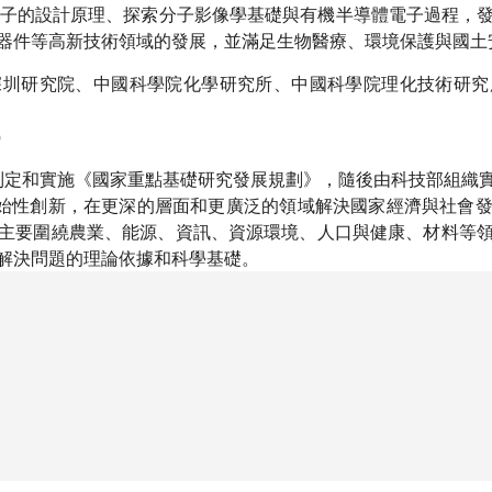
IE分子的設計原理、探索分子影像學基礎與有機半導體電子過程，
器件等高新技術領域的發展，並滿足生物醫療、環境保護與國土
深圳研究院、中國科學院化學研究所、中國科學院理化技術研究
）
要制定和實施《國家重點基礎研究發展規劃》，隨後由科技部組織
強原始性創新，在更深的層面和更廣泛的領域解決國家經濟與社會
主要圍繞農業、能源、資訊、資源環境、人口與健康、材料等
解決問題的理論依據和科學基礎。