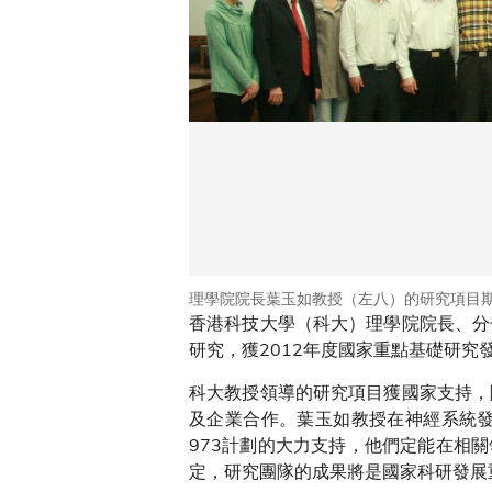
理學院院長葉玉如教授（左八）的研究項目
香港科技大學（科大）理學院院長、分
研究，獲2012年度國家重點基礎研究
科大教授領導的研究項目獲國家支持，
及企業合作。葉玉如教授在神經系統
973計劃的大力支持，他們定能在相
定，研究團隊的成果將是國家科研發展