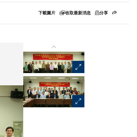
下載圖片
收取最新消息
分享