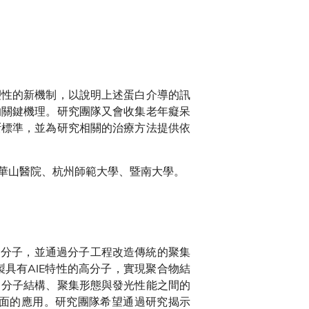
塑性的新機制，以說明上述蛋白介導的訊
的關鍵機理。研究團隊又會收集老年癡呆
斷標準，並為研究相關的治療方法提供依
華山醫院、杭州師範大學、暨南大學。
稱AIE）分子，並通過分子工程改造傳統的聚集
同時研製具有AIE特性的高分子，實現聚合物結
、分子結構、聚集形態與發光性能之間的
方面的應用。研究團隊希望通過研究揭示