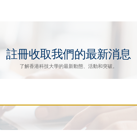
註冊收取我們的最新消息
了解香港科技大學的最新動態、活動和突破。