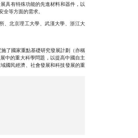
發展具有特殊功能的先進材料和器件，以
安全等方面的需求。
所、北京理工大學、武漢大學、浙江大
實施了國家重點基礎研究發展計劃（亦稱
發展中的重大科學問題，以提高中國自主
領域國民經濟、社會發展和科技發展的重