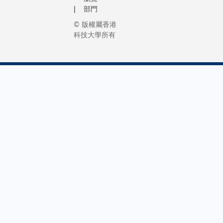
部門
© 版權屬香港
科技大學所有