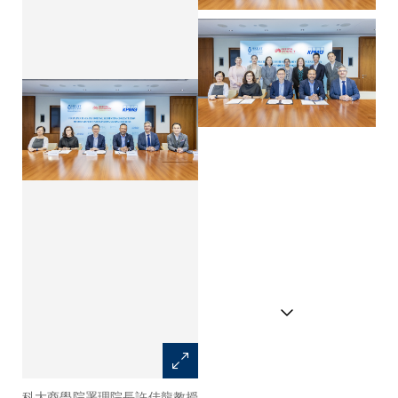
科大商學院署理院長許佳龍教授
科大商學院署理院長許佳龍教授