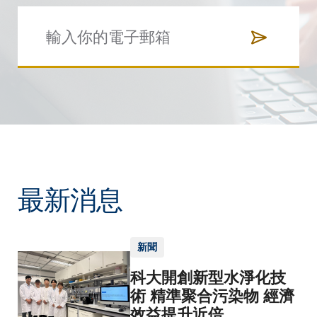
最新消息
新聞
科大開創新型水淨化技
術 精準聚合污染物 經濟
效益提升近倍