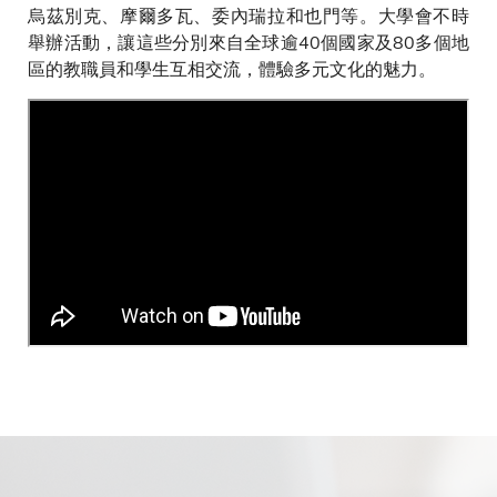
烏茲別克、摩爾多瓦、委內瑞拉和也門等。大學會不時
舉辦活動，讓這些分別來自全球逾40個國家及80多個地
區的教職員和學生互相交流，體驗多元文化的魅力。