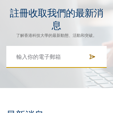
註冊收取我們的最新消
息
了解香港科技大學的最新動態、活動和突破。