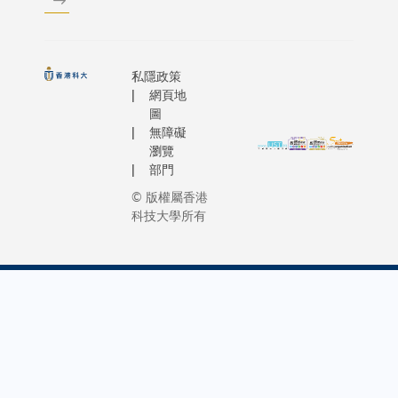
私隱政策
網頁地
圖
無障礙
瀏覽
部門
© 版權屬香港
科技大學所有