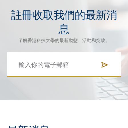
註冊收取我們的最新消
息
了解香港科技大學的最新動態、活動和突破。