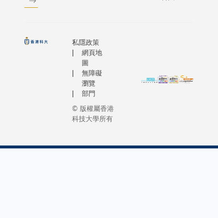
私隱政策
網頁地
圖
無障礙
瀏覽
部門
© 版權屬香港
科技大學所有