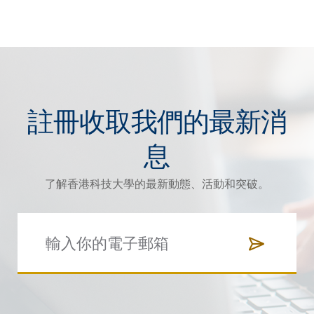
註冊收取我們的最新消
息
了解香港科技大學的最新動態、活動和突破。