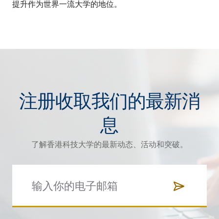
提升作为世界一流大学的地位。
注册收取我们的最新消
息
了解香港科技大学的最新动态、活动和突破。