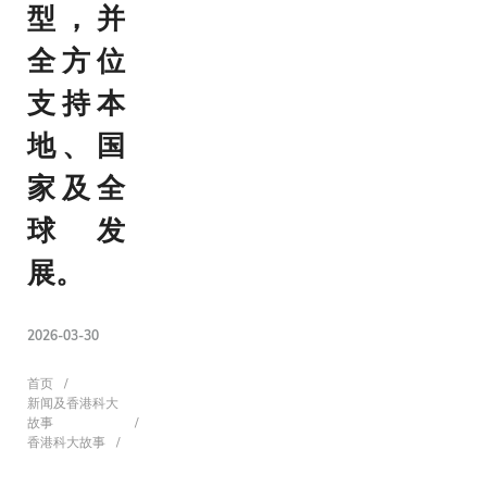
型，并
全方位
支持本
地、国
家及全
球发
展。
2026-03-30
面
首页
新闻及香港科大
故事
香港科大故事