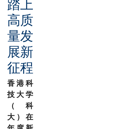
踏上
高质
量发
展新
征程
香港科
技大学
（科
大）在
年度新