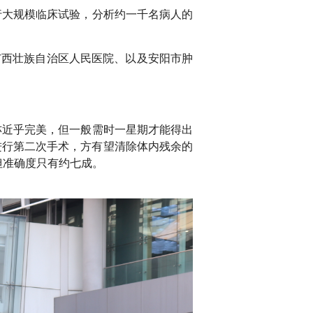
大规模临床试验，分析约一千名病人的
西壮族自治区人民医院、以及安阳市肿
近乎完美，但一般需时一星期才能得出
进行第二次手术，方有望清除体内残余的
但准确度只有约七成。