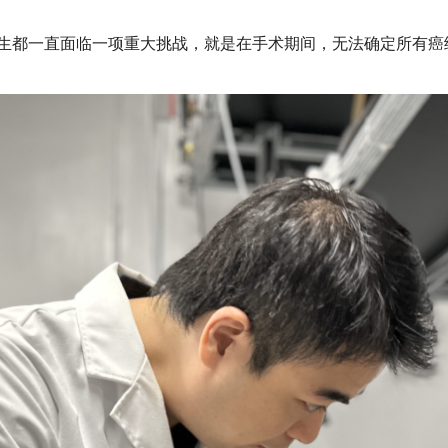
都一直面临一项重大挑战，就是在手术期间，无法确定所有癌细