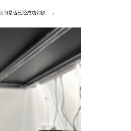
胞是否已经成功切除。 」