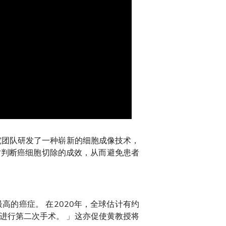
团队研发了一种崭新的细胞成像技术，
时判断癌细胞切除的成效，从而避免患者
高的癌症。 在2020年，全球估计有约
要进行第二次手术。 」这亦促使黄教授将