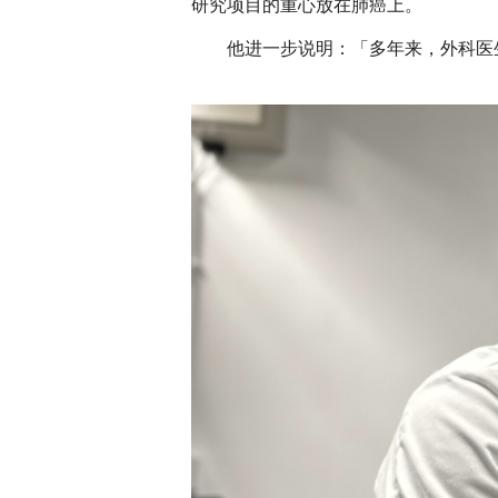
研究项目的重心放在肺癌上。
他进一步说明：「多年来，外科医生