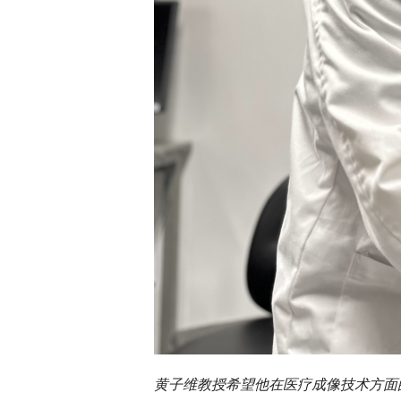
黄子维教授希望他在医疗成像技术方面