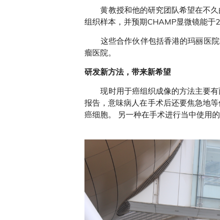
黄教授和他的研究团队希望在不久的
组织样本，并预期CHAMP显微镜能于2
这些合作伙伴包括香港的玛丽医院和
瘤医院。
研发新方法，带来新希望
现时用于癌组织成像的方法主要有两
报告，意味病人在手术后还要焦急地等
癌细胞。 另一种在手术进行当中使用