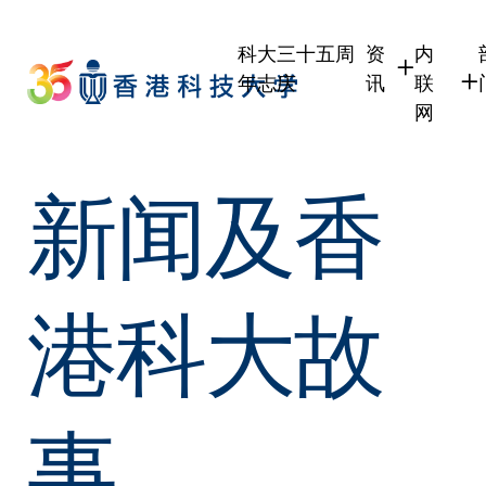
Skip
to
科大三十五周
资
内
main
年志庆
讯
联
content
网
学生
学生内
新闻及香
职员
职员行
校友
校友内
传媒
公众
港科大故
事