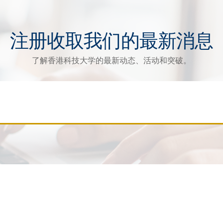
注册收取我们的最新消息
了解香港科技大学的最新动态、活动和突破。