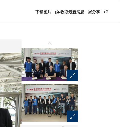
下载图片
收取最新消息
分享