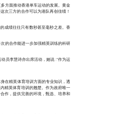
更多方面推动香港单车运动的发展。黄金
待这次三方的合作可以为港队再创佳绩！
间的成绩往往只有数秒甚至毫秒之差。香
今次的合作能进一步加强精英训练的科研
动员李慧诗亦出席活动，她说 :“作为运
本身在精英体育培训方面的专业知识，透
区内精英体育培训的翘楚。作为政府唯一
会合作，提供完善的环境，甄选、培养和