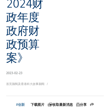
2024财
政年度
政府财
政预算
案》
2023-02-23
面
首页
新闻及香港科大故事
新闻
#创新
下载图片
收取最新消息
分享