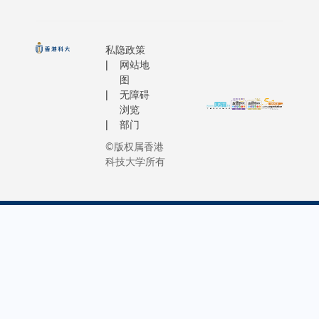
私隐政策
网站地
图
无障碍
浏览
部门
©版权属香港
科技大学所有