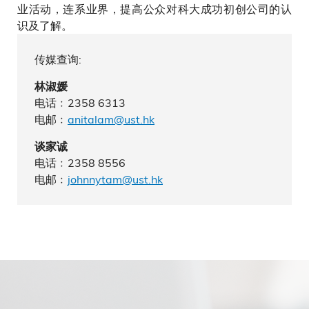
业活动，连系业界，提高公众对科大成功初创公司的认
识及了解。
传媒查询:
林淑媛
电话﹕2358 6313
电邮﹕
anitalam@ust.hk
谈家诚
电话﹕2358 8556
电邮﹕
johnnytam@ust.hk