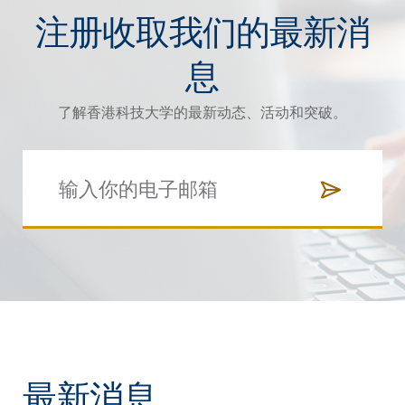
注册收取我们的最新消
息
了解香港科技大学的最新动态、活动和突破。
最新消息