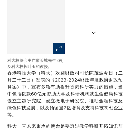
科大校董会主席廖长城先生 (右)
香港科技大学
及科大校长叶玉如教授。
香港科技大学（科大）欢迎财政司司长陈茂波今日（二
月二十二日）发表的《2023-2024财政年度政府财政预
算案》中，宣布多项有助提升香港科研实力的措施，当
中包括拨款60亿元资助大学及科研机构就生命健康科技
设立主题研究院、设立微电子研发院、推动金融科技及
绿色科技发展，以及预留逾7亿培育及支持科技初创企业
等。
科大一直以来秉承的使命是要透过教学科研开拓知识前