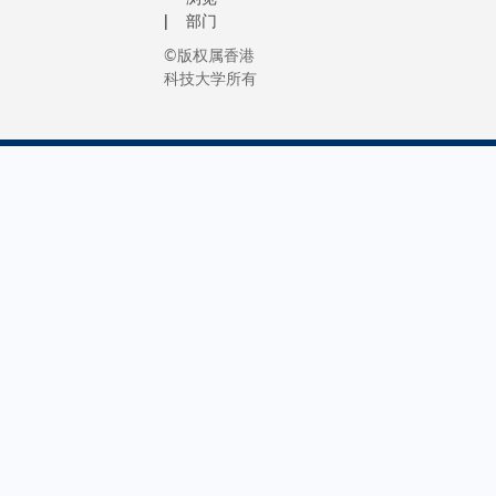
部门
©版权属香港
科技大学所有