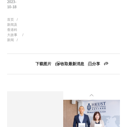
2023-
10-18
面
首页
新闻及
香港科
大故事
新闻
包
屑
下载图片
收取最新消息
分享