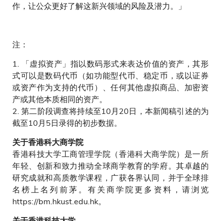
作，让公众更好了解这新兴领域的风险及潜力。」
注：
1. 「虚拟资产」指以数码形式来表达价值的资产，其形
式可以是数码代币（如功能型代币、稳定币，或以证券
或资产作为支持的代币）、任何其他虚拟商品、加密资
产或其他本质相同的资产。
2. 第二阶段调查将持续至10月20日，本新闻稿引述的为
截至10月5日录得的初步数据。
关于香港科大商学院
香港科技大学工商管理学院（香港科大商学院）是一所
年轻、创新和致力推动全球商学教育的学府。其卓越的
研究成就和高质教学课程，广获各界认同，并于全球排
名榜上名列前茅。有关商学院更多资料，请浏览
https://bm.hkust.edu.hk。
关于香港科技大学