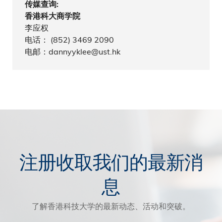
传媒查询:
香港科大商学院
李应权
电话： (852) 3469 2090
电邮：dannyyklee@ust.hk
注册收取我们的最新消
息
了解香港科技大学的最新动态、活动和突破。