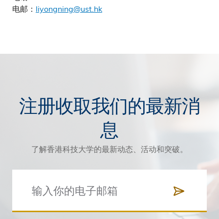
电邮：
liyongning@ust.hk
注册收取我们的最新消
息
了解香港科技大学的最新动态、活动和突破。