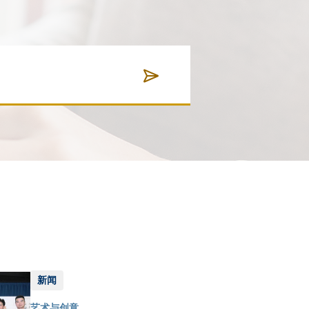
新闻
艺术与创意