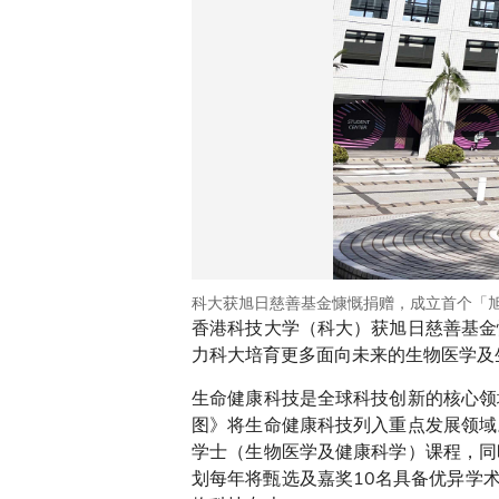
科大获旭日慈善基金慷慨捐赠，成立首个「
香港科技大学（科大）获旭日慈善基金
力科大培育更多面向未来的生物医学及
生命健康科技是全球科技创新的核心领
图》将生命健康科技列入重点发展领域
学士（生物医学及健康科学）课程，同
划每年将甄选及嘉奖10名具备优异学