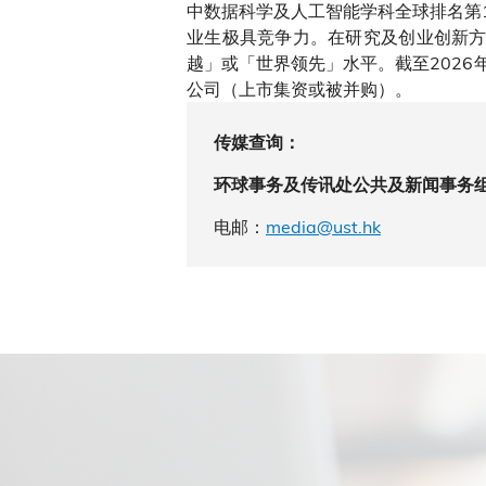
中数据科学及人工智能学科全球排名第
业生极具竞争力。在研究及创业创新方
越」或「世界领先」水平。截至2026
公司（上市集资或被并购）。
传媒查询：
环球事务及传讯处公共及新闻事务
电邮：
media@ust.hk