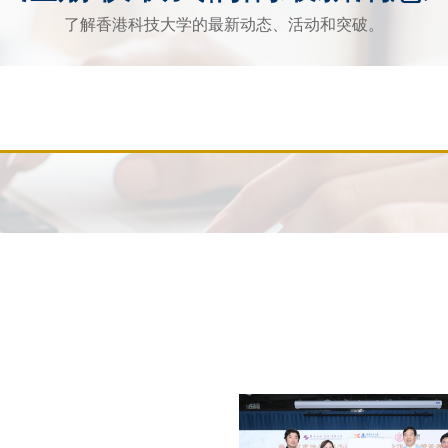
了解香港科技大学的最新动态、活动和突破。