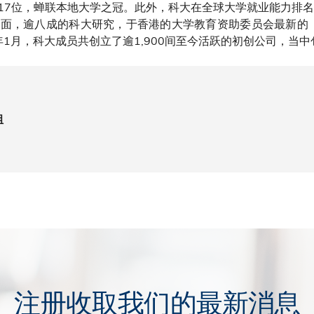
17位，蝉联本地大学之冠。此外，科大在全球大学就业能力排名
面，逾八成的科大研究，于香港的大学教育资助委员会最新的「
年1月，科大成员共创立了逾1,900间至今活跃的初创公司，当中
组
注册收取我们的最新消息