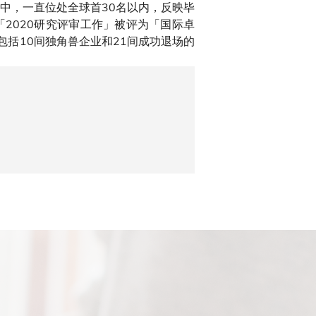
中，一直位处全球首30名以内，反映毕
2020研究评审工作」被评为「国际卓
包括10间独角兽企业和21间成功退场的