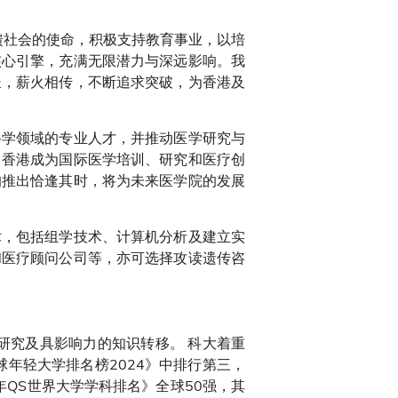
馈社会的使命，积极支持教育事业，以培
核心引擎，充满无限潜力与深远影响。我
长，薪火相传，不断追求突破，为香港及
科学领域的专业人才，并推动医学研究与
力香港成为国际医学培训、研究和医疗创
的推出恰逢其时，将为未来医学院的发展
术，包括组学技术、计算机分析及建立实
和医疗顾问公司等，亦可选择攻读遗传咨
研究及具影响力的知识转移。 科大着重
球年轻大学排名榜2024》中排行第三，
年QS世界大学学科排名》全球50强，其