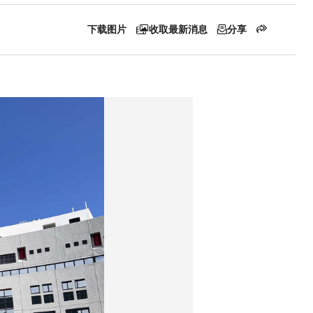
下载图片
收取最新消息
分享