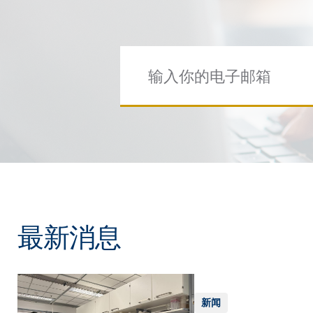
最新消息
新闻