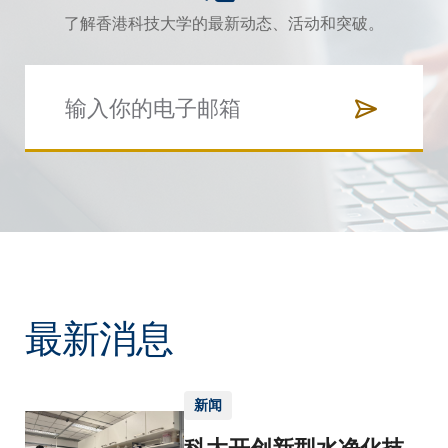
了解香港科技大学的最新动态、活动和突破。
最新消息
新闻