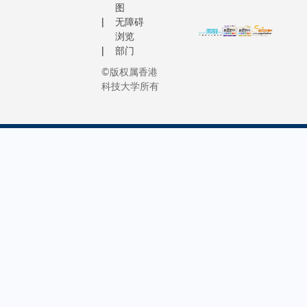
图
无障碍
浏览
部门
©版权属香港
科技大学所有