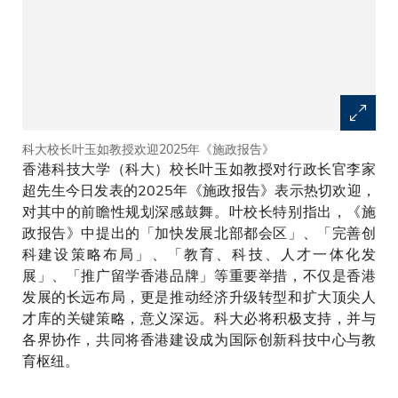
科大校长叶玉如教授欢迎2025年《施政报告》
香港科技大学（科大）校长叶玉如教授对行政长官李家
超先生今日发表的2025年《施政报告》表示热切欢迎，
对其中的前瞻性规划深感鼓舞。叶校长特别指出，《施
政报告》中提出的「加快发展北部都会区」、「完善创
科建设策略布局」、「教育、科技、人才一体化发
展」、「推广留学香港品牌」等重要举措，不仅是香港
发展的长远布局，更是推动经济升级转型和扩大顶尖人
才库的关键策略，意义深远。科大必将积极支持，并与
各界协作，共同将香港建设成为国际创新科技中心与教
育枢纽。