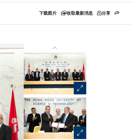
下载图片
收取最新消息
分享