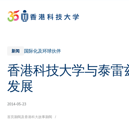
Skip
to
main
content
国际化及环球伙伴
新闻
香港科技大学与泰雷
发展
2014-05-23
面
首页
新闻及香港科大故事
新闻