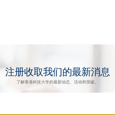
注册收取我们的最新消息
了解香港科技大学的最新动态、活动和突破。