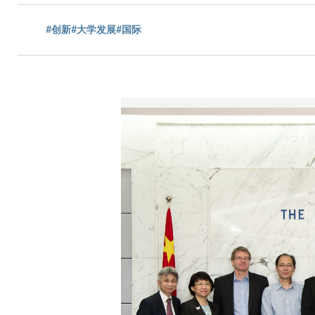
包
#创新
#大学发展
#国际
屑