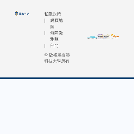
私隱政策
網頁地
圖
無障礙
瀏覽
部門
© 版權屬香港
科技大學所有