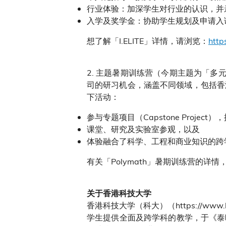
行业体验：加深学生对行业的认识，并
入学及奖学金：协助学生规划及申请入
想了解「I.ELITE」详情，请浏览：
https
2. 主题暑期训练营（今期主题为「多
司的研习机会，涵盖不同领域，包括香港数码港、
下活动：
参与专题项目（Capstone Proj
课堂、研究及实验室参观，以及
体验融合了科学、工程和商业知识的跨
有关「Polymath」暑期训练营的详情
关于香港科技大学
香港科技大学（科大）（https://w
学生提供全面及跨学科的教学，于《泰