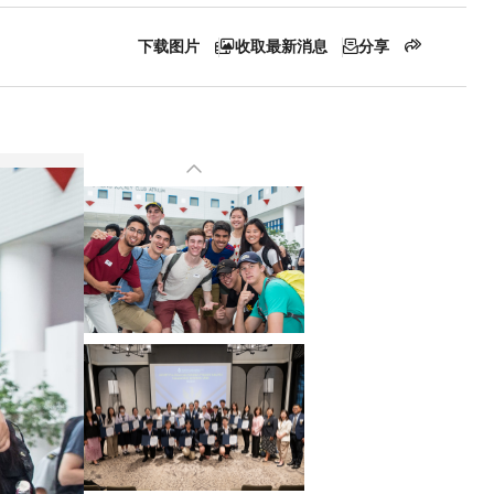
下载图片
收取最新消息
分享