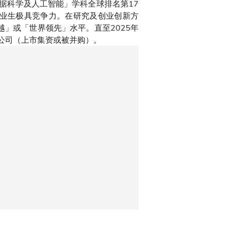
「数据科学及人工智能」学科全球排名第17
毕业生极具竞争力。在研究及创业创新方
」或「世界领先」水平。直至2025年
的公司（上市集资或被并购）。