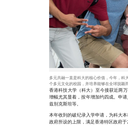
多元共融一直是科大的核心价值，今年，科大
个多元文化的校园，并培养能够在全球脱颖
香港科技大学（科大）至今接获近两万份
增幅尤其显着，按年增加约四成。申请
兹别克斯坦等。
本年收到的破纪录入学申请，为科大本
政府所设的上限，满足香港特区政府于2