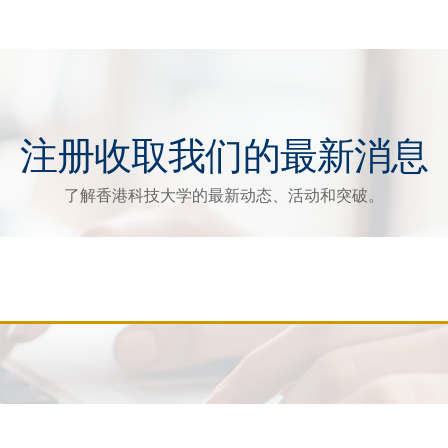
注册收取我们的最新消息
了解香港科技大学的最新动态、活动和突破。