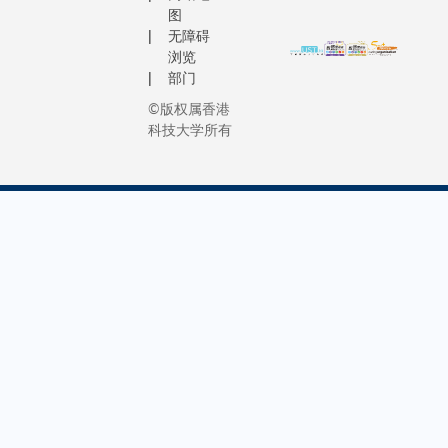
图
无障碍
浏览
部门
©版权属香港
科技大学所有