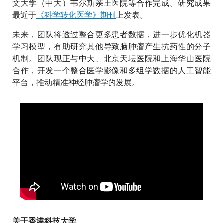
文大学（中大）韦尔斯亲王医院等合作完成。研究成果
最近于
《科学转化医学》期刊
上发表。
未来，团队将透过整合更多患者数据，进一步优化机器
学习模型，有助研究其他导致脑肿瘤产生抗药性的分子
机制。团队现正与中大、北京天坛医院和上海华山医院
合作，开发一个整合医学影像和多组学数据的人工智能
平台，推动精准神经肿瘤学的发展。
关于香港科技大学