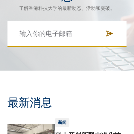
了解香港科技大学的最新动态、活动和突破。
最新消息
新闻