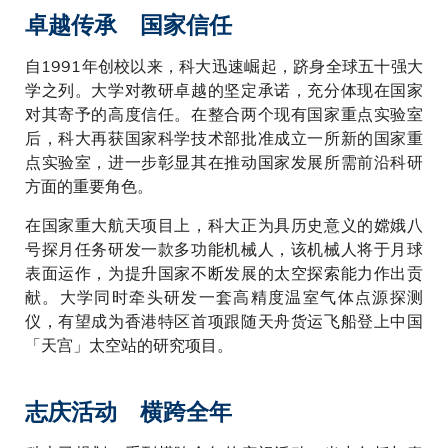
卓越传承 国家信任
自1991年创校以来，科大迅速崛起，跻身全球五十强大
学之列。大学对教研卓越的坚定承诺，充分体现在国家
对其寄予的高度信任。在整合两个现有国家重点实验室
后，科大再获国家科学技术部批准成立一所新的国家重
点实验室，进一步彰显其在推动国家发展所需前沿科研
方面的重要角色。
在国家重大航天项目上，科大正为具历史意义的嫦娥八
号探月任务研发一款多功能机械人，该机械人将于月球
表面运作，为提升国家不断发展的太空探索能力作出贡
献。大学同时牵头研发一套高精度温室气体点源探测
仪，有望成为香港特区首项跟随天舟货运飞船登上中国
「天宫」太空站的研究项目。
志庆活动 横跨全年