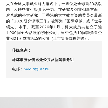
大在全球大学就业能力排名中，一直位处全球首30名以
内，反映毕业生极具竞争力。在研究及创业创新方面，
逾八成的科大研究，于香港的大学教育资助委员会最新
的「2020研究评审工作」被评为「国际卓越」或「世界
领先」水平。截至2026年1月，科大成员共创立了逾
1,900间至今活跃的初创公司，当中包括10间独角兽企
业和21间成功退场的公司（上市集资或被并购）。
传媒查询：
环球事务及传讯处公共及新闻事务组
电邮：
media@ust.hk