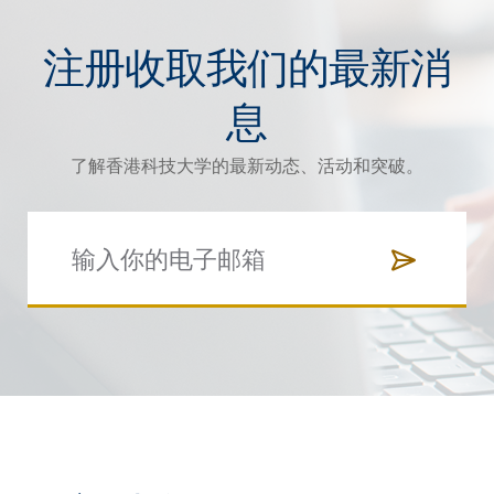
注册收取我们的最新消
息
了解香港科技大学的最新动态、活动和突破。