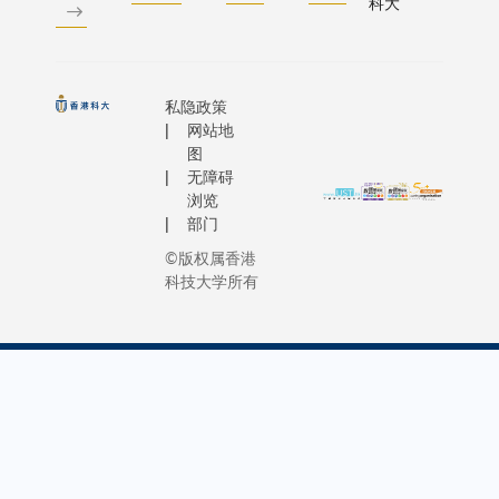
科大
私隐政策
网站地
图
无障碍
浏览
部门
©版权属香港
科技大学所有