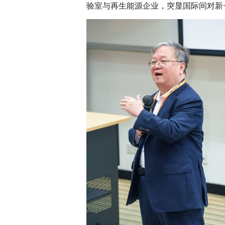
验室与再生能源企业，突显国际间对新