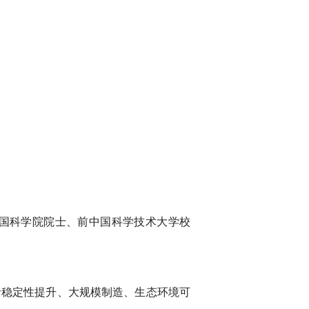
国科学院院士、前中国科学技术大学校
括稳定性提升、大规模制造、生态环境可