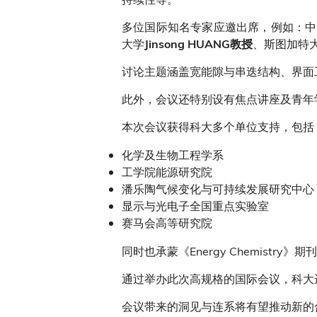
多位国际知名专家应邀出席，例如：中
大学
、斯图加特
Jinsong HUANG教授
讨论主题涵盖宽能隙与串迭结构、界面
此外，会议还特别设有焦点讲座及青年
本次会议获得科大多个单位支持，包括
化学及生物工程学系
工学院能源研究院
潘乐陶气候变化与可持续发展研究中心
显示与光电子全国重点实验室
赛马会高等研究院
同时也承蒙《Energy Chemis
通过举办此次高规格的国际会议，科大
会议带来的洞见与连系将有望推动新的