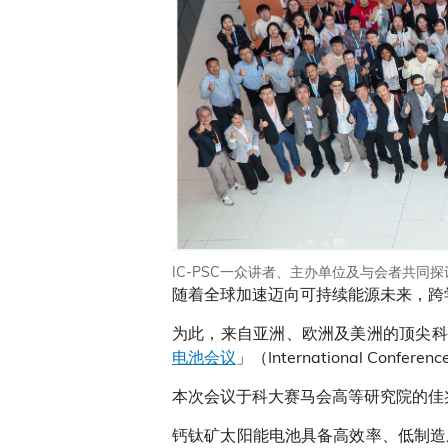
IC-PSC一众讲者、主办单位及与会者共同
随着全球加速迈向可持续能源未来，跨
为此，来自亚洲、欧洲及美洲的顶尖科学家
电池会议
」（International Confe
本次会议于科大赛马会高等研究院的佳
钙钛矿太阳能电池具备高效率、低制造