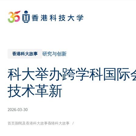
Skip
to
main
content
研究与创新
香港科大故事
科大举办跨学科国际
技术革新
2026-03-30
面
首页
新闻及香港科大故事
香港科大故事