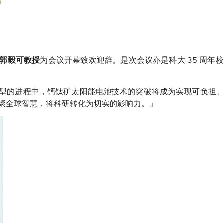
为会议开幕致欢迎辞。是次会议亦是科大 35 周
郭毅可教授
型的进程中，钙钛矿太阳能电池技术的突破将成为实现可负担
聚全球智慧，将科研转化为切实的影响力。」