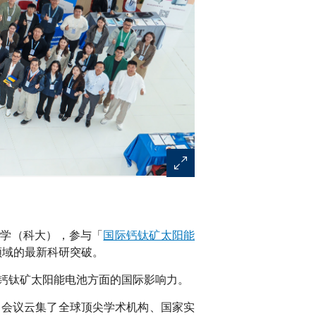
技大学（科大），参与「
国际钙钛矿太阳能
可再生能源领域的最新科研突破。
钙钛矿太阳能电池方面的国际影响力。
。会议云集了全球顶尖学术机构、国家实