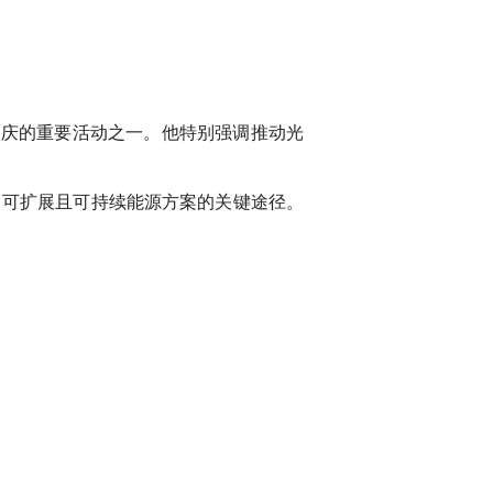
年校庆的重要活动之一。他特别强调推动光
、可扩展且可持续能源方案的关键途径。