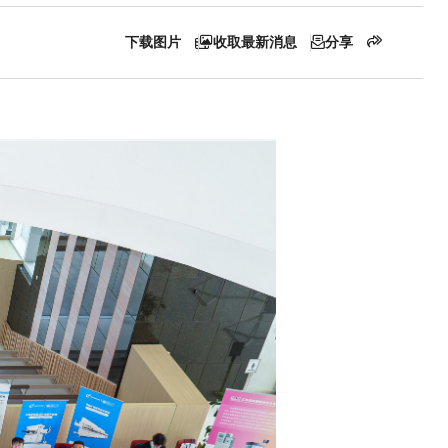
下载图片
收取最新消息
分享