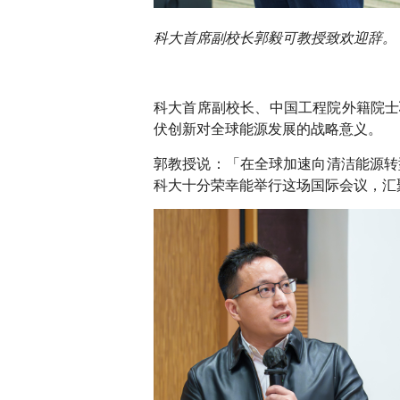
科大首席副校长郭毅可教授致欢迎辞。
科大首席副校长、中国工程院外籍院士
伏创新对全球能源发展的战略意义。
郭教授说：「在全球加速向清洁能源转
科大十分荣幸能举行这场国际会议，汇