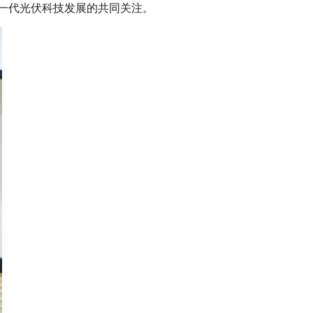
一代光伏科技发展的共同关注。