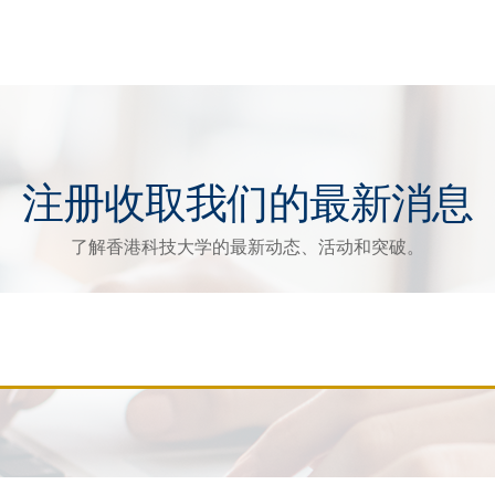
注册收取我们的最新消息
了解香港科技大学的最新动态、活动和突破。