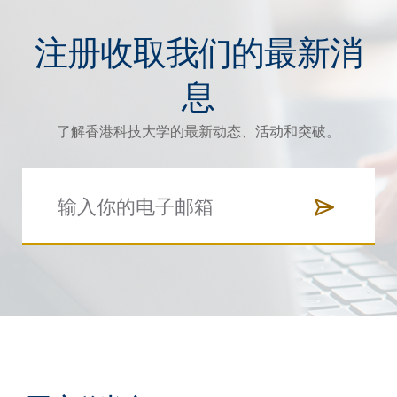
注册收取我们的最新消
息
了解香港科技大学的最新动态、活动和突破。