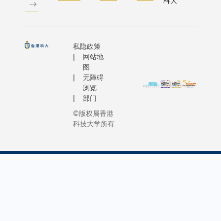
科大
私隐政策
网站地
图
无障碍
浏览
部门
©版权属香港
科技大学所有