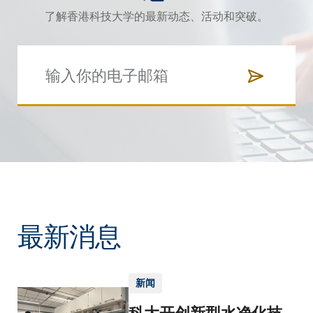
了解香港科技大学的最新动态、活动和突破。
最新消息
新闻