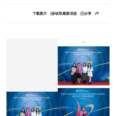
包
屑
下载图片
收取最新消息
分享