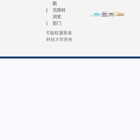
图
无障碍
浏览
部门
©版权属香港
科技大学所有