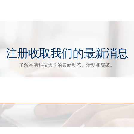
注册收取我们的最新消息
了解香港科技大学的最新动态、活动和突破。