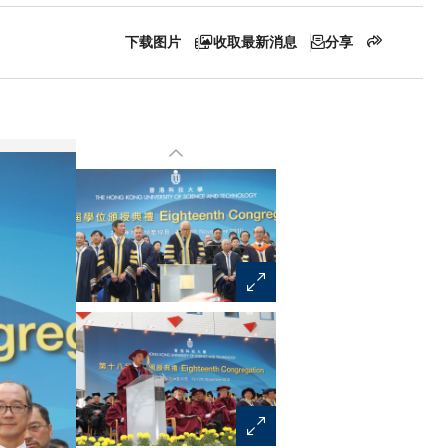
下载图片
收取最新消息
分享