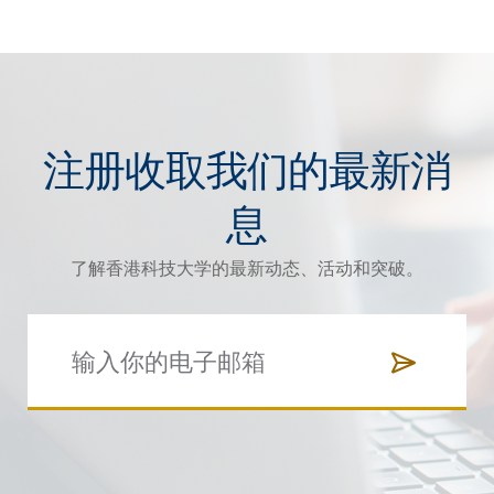
注册收取我们的最新消
息
了解香港科技大学的最新动态、活动和突破。