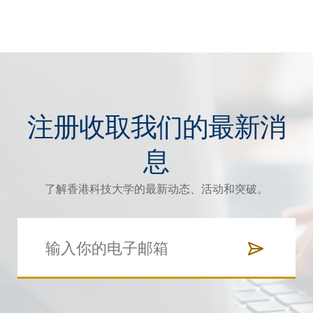
注册收取我们的最新消
息
了解香港科技大学的最新动态、活动和突破。