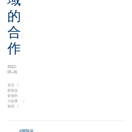
的
合
作
2022-
05-26
面
首页
新闻及
香港科
大故事
新闻
包
#国际化